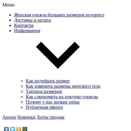
Меню
Женская одежда больших размеров недорого
Доставка и оплата
Контакты
Информация
Как подобрать размер
Как измерить размеры женского тела
Таблица размеров
Как сэкономить на покупке одежды
Почему у нас низкие цены
Публичная оферта
Акции
Новинки
Хиты продаж