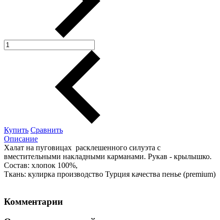
Купить
Сравнить
Описание
Халат на пуговицах расклешенного силуэта с
вместительными накладными карманами. Рукав - крылышко.
Состав: хлопок 100%,
Ткань: кулирка производство Турция качества пенье (premium)
Комментарии