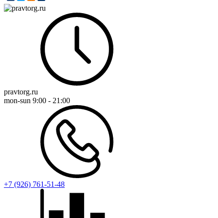
pravtorg.ru
mon-sun
9:00 - 21:00
+7 (926) 761-51-48