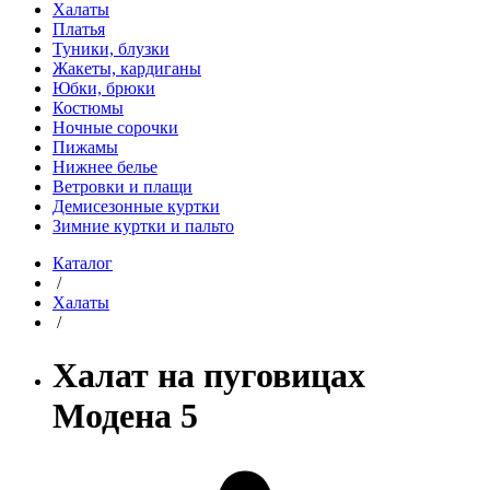
Халаты
Платья
Туники, блузки
Жакеты, кардиганы
Юбки, брюки
Костюмы
Ночные сорочки
Пижамы
Нижнее белье
Ветровки и плащи
Демисезонные куртки
Зимние куртки и пальто
Каталог
/
Халаты
/
Халат на пуговицах
Модена 5