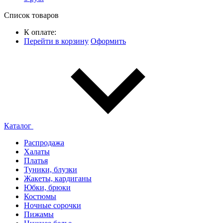
Список товаров
К оплате:
Перейти в корзину
Оформить
Каталог
Распродажа
Халаты
Платья
Туники, блузки
Жакеты, кардиганы
Юбки, брюки
Костюмы
Ночные сорочки
Пижамы