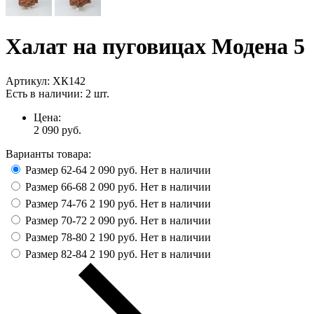
Халат на пуговицах Модена 5
Артикул:
ХК142
Есть в наличии:
2 шт.
Цена:
2 090
руб.
Варианты товара:
Размер 62-64
2 090 руб.
Нет в наличии
Размер 66-68
2 090 руб.
Нет в наличии
Размер 74-76
2 190 руб.
Нет в наличии
Размер 70-72
2 090 руб.
Нет в наличии
Размер 78-80
2 190 руб.
Нет в наличии
Размер 82-84
2 190 руб.
Нет в наличии