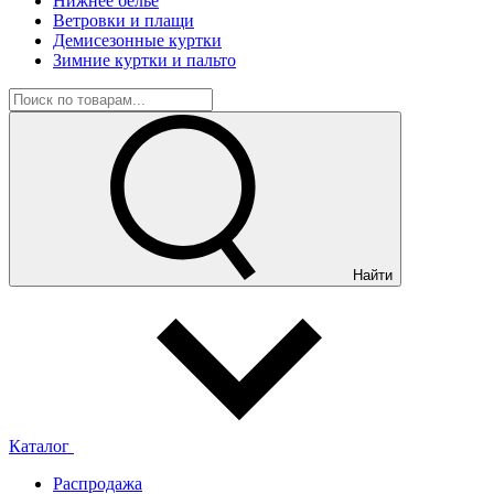
Нижнее белье
Ветровки и плащи
Демисезонные куртки
Зимние куртки и пальто
Найти
Каталог
Распродажа