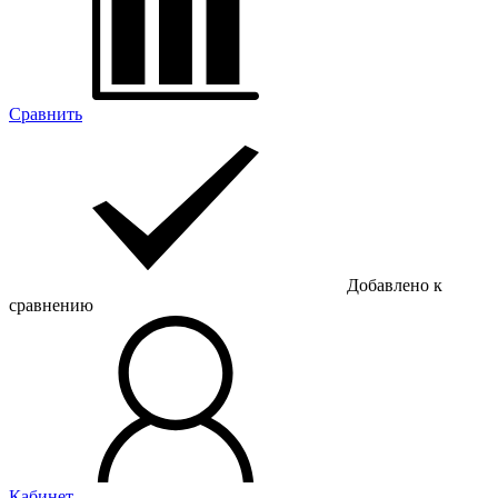
Сравнить
Добавлено к
сравнению
Кабинет