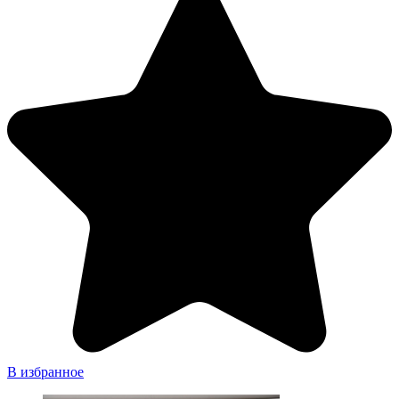
В избранное