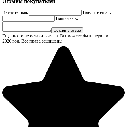
Отзывы покупателей
Введите имя:
Введите email:
Ваш отзыв:
Оставить отзыв
Еще никто не оставил отзыв. Вы можете быть первым!
2026 год. Все права защищены.