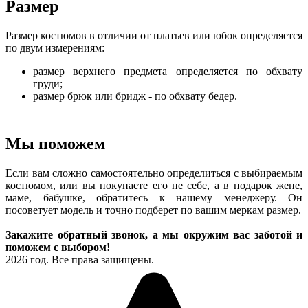
Размер
Размер костюмов в отличии от платьев или юбок определяется
по двум измерениям:
размер верхнего предмета определяется по обхвату
груди;
размер брюк или бридж - по обхвату бедер.
Мы поможем
Если вам сложно самостоятельно определиться с выбираемым
костюмом, или вы покупаете его не себе, а в подарок жене,
маме, бабушке, обратитесь к нашему менеджеру. Он
посоветует модель и точно подберет по вашим меркам размер.
Закажите обратный звонок, а мы окружим вас заботой и
поможем с выбором!
2026 год. Все права защищены.