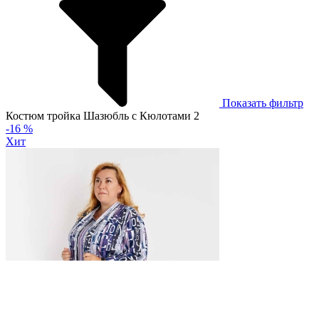
Показать фильтр
Костюм тройка Шазюбль с Кюлотами 2
-16 %
Хит