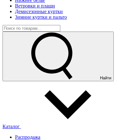
Нижнее белье
Ветровки и плащи
Демисезонные куртки
Зимние куртки и пальто
Найти
Каталог
Распродажа