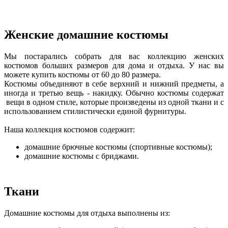
Женские домашние костюмы
Мы постарались собрать для вас коллекцию женских
костюмов больших размеров для дома и отдыха. У нас вы
можете купить костюмы от 60 до 80 размера.
Костюмы объединяют в себе верхний и нижний предметы, а
иногда и третью вещь - накидку. Обычно костюмы содержат
вещи в одном стиле, которые произведены из одной ткани и с
использованием стилистически единой фурнитуры.
Наша коллекция костюмов содержит:
домашние брючные костюмы (спортивные костюмы);
домашние костюмы с бриджами.
Ткани
Домашние костюмы для отдыха выполнены из: