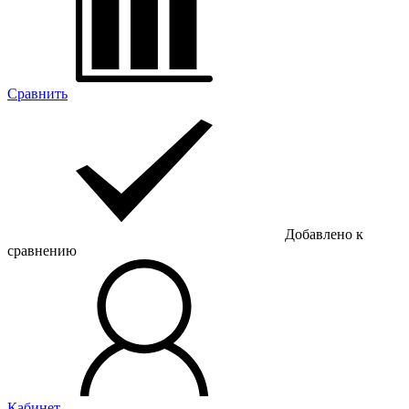
Сравнить
Добавлено к
сравнению
Кабинет