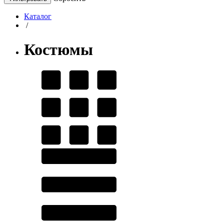
Каталог
/
Костюмы