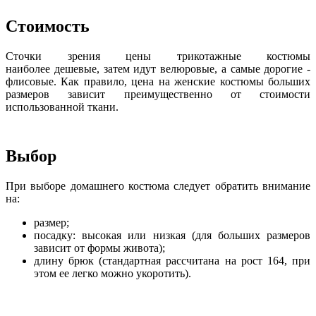
Стоимость
Сточки зрения цены трикотажные костюмы
наиболее дешевые, затем идут велюровые, а самые дорогие -
флисовые. Как правило, цена на женские костюмы больших
размеров зависит преимущественно от стоимости
использованной ткани.
Выбор
При выборе домашнего костюма следует обратить внимание
на:
размер;
посадку: высокая или низкая (для больших размеров
зависит от формы живота);
длину брюк (стандартная рассчитана на рост 164, при
этом ее легко можно укоротить).