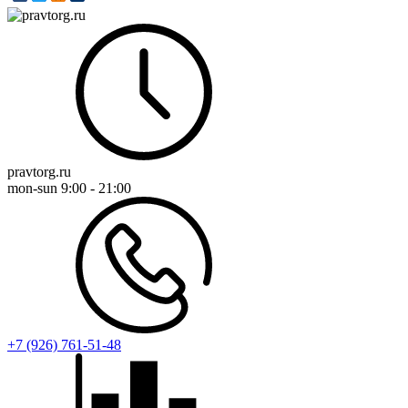
pravtorg.ru
mon-sun
9:00 - 21:00
+7 (926) 761-51-48