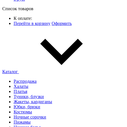
Список товаров
К оплате:
Перейти в корзину
Оформить
Каталог
Распродажа
Халаты
Платья
Туники, блузки
Жакеты, кардиганы
Юбки, брюки
Костюмы
Ночные сорочки
Пижамы