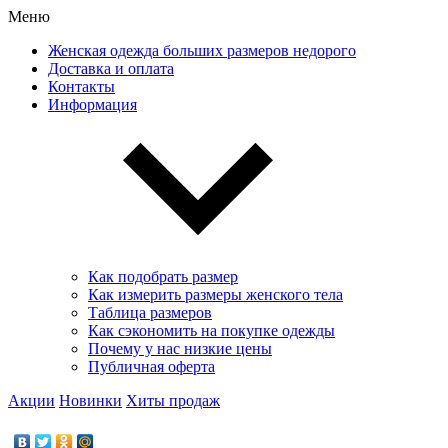
Меню
Женская одежда больших размеров недорого
Доставка и оплата
Контакты
Информация
Как подобрать размер
Как измерить размеры женского тела
Таблица размеров
Как сэкономить на покупке одежды
Почему у нас низкие цены
Публичная оферта
Акции
Новинки
Хиты продаж