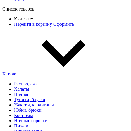
Список товаров
К оплате:
Перейти в корзину
Оформить
Каталог
Распродажа
Халаты
Платья
Туники, блузки
Жакеты, кардиганы
Юбки, брюки
Костюмы
Ночные сорочки
Пижамы