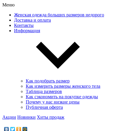
Меню
Женская одежда больших размеров недорого
Доставка и оплата
Контакты
Информация
Как подобрать размер
Как измерить размеры женского тела
Таблица размеров
Как сэкономить на покупке одежды
Почему у нас низкие цены
Публичная оферта
Акции
Новинки
Хиты продаж