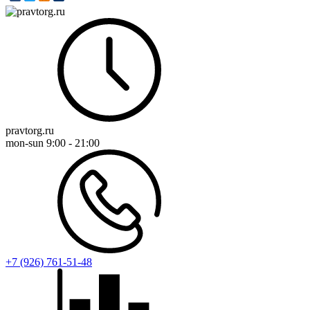
pravtorg.ru
mon-sun
9:00 - 21:00
+7 (926) 761-51-48