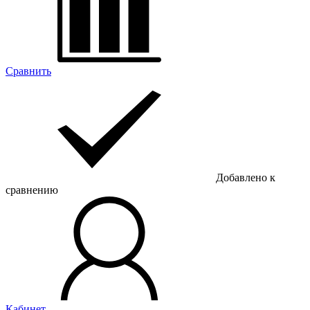
Сравнить
Добавлено к
сравнению
Кабинет