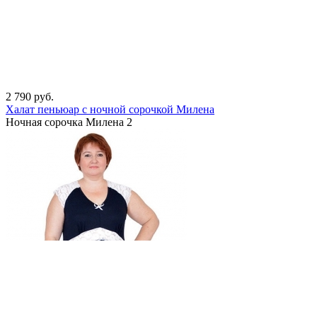
2 790
руб.
Халат пеньюар с ночной сорочкой Милена
Ночная сорочка Милена 2