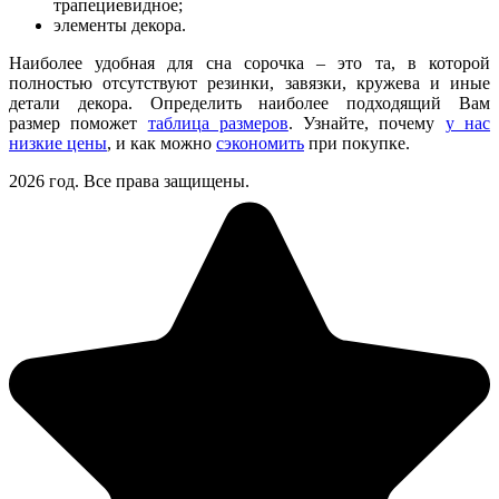
трапециевидное;
элементы декора.
Наиболее удобная для сна сорочка – это та, в которой
полностью отсутствуют резинки, завязки, кружева и иные
детали декора. Определить наиболее подходящий Вам
размер поможет
таблица размеров
. Узнайте, почему
у нас
низкие цены
, и как можно
сэкономить
при покупке.
2026 год. Все права защищены.