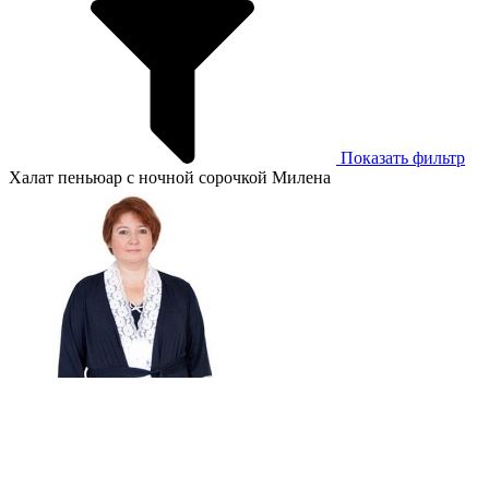
Показать фильтр
Халат пеньюар с ночной сорочкой Милена