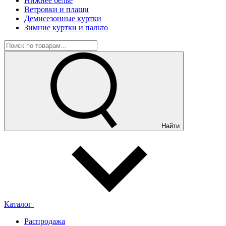
Нижнее белье
Ветровки и плащи
Демисезонные куртки
Зимние куртки и пальто
Найти
Каталог
Распродажа