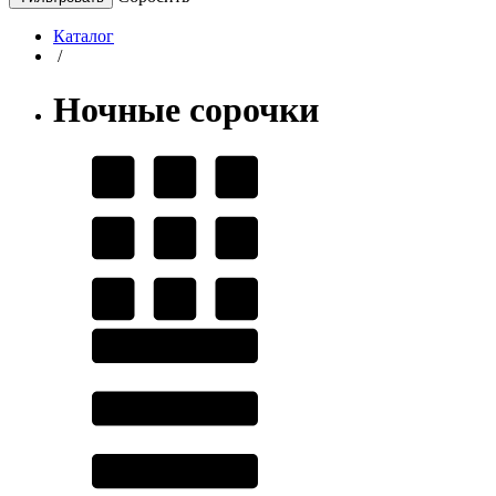
Каталог
/
Ночные сорочки