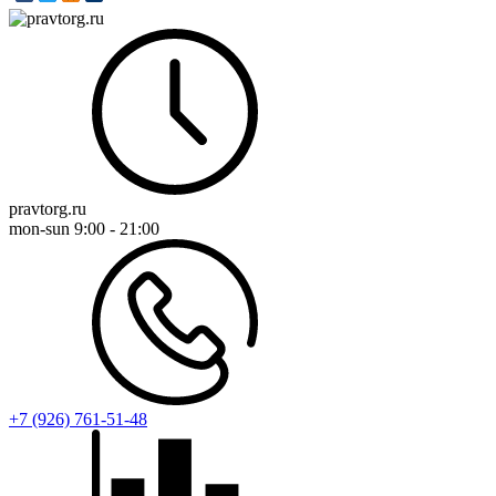
pravtorg.ru
mon-sun
9:00 - 21:00
+7 (926) 761-51-48