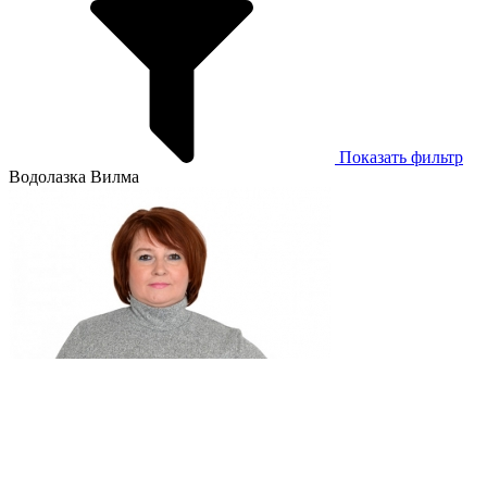
Показать фильтр
Водолазка Вилма