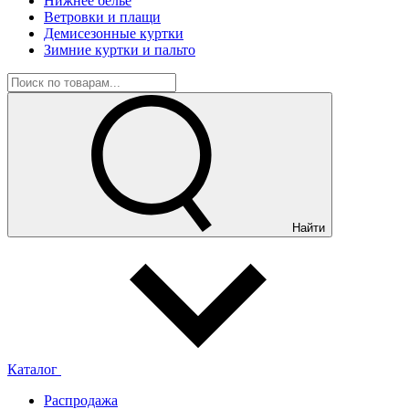
Нижнее белье
Ветровки и плащи
Демисезонные куртки
Зимние куртки и пальто
Найти
Каталог
Распродажа