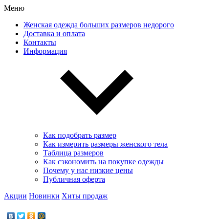
Меню
Женская одежда больших размеров недорого
Доставка и оплата
Контакты
Информация
Как подобрать размер
Как измерить размеры женского тела
Таблица размеров
Как сэкономить на покупке одежды
Почему у нас низкие цены
Публичная оферта
Акции
Новинки
Хиты продаж