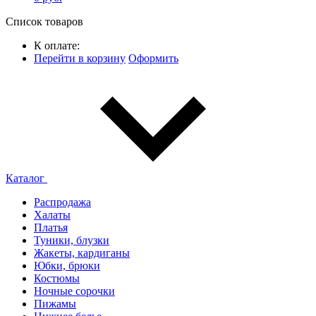
Список товаров
К оплате:
Перейти в корзину
Оформить
Каталог
Распродажа
Халаты
Платья
Туники, блузки
Жакеты, кардиганы
Юбки, брюки
Костюмы
Ночные сорочки
Пижамы