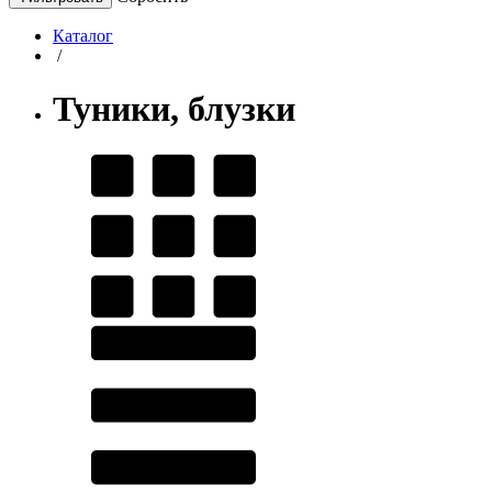
Каталог
/
Туники, блузки