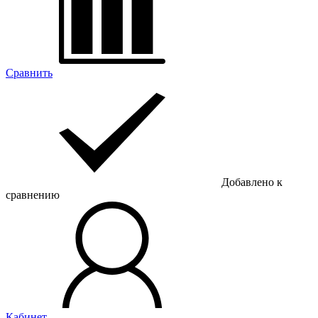
Сравнить
Добавлено к
сравнению
Кабинет