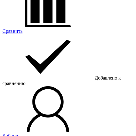
Сравнить
Добавлено к
сравнению
Кабинет