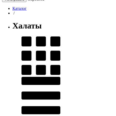
Каталог
/
Халаты