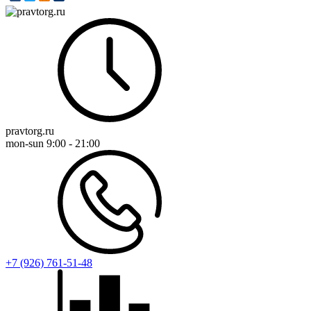
pravtorg.ru
mon-sun
9:00 - 21:00
+7 (926) 761-51-48