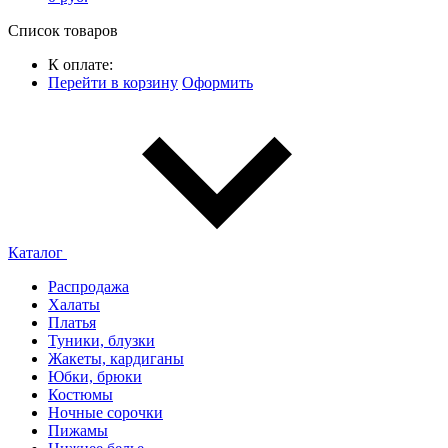
Список товаров
К оплате:
Перейти в корзину
Оформить
Каталог
Распродажа
Халаты
Платья
Туники, блузки
Жакеты, кардиганы
Юбки, брюки
Костюмы
Ночные сорочки
Пижамы