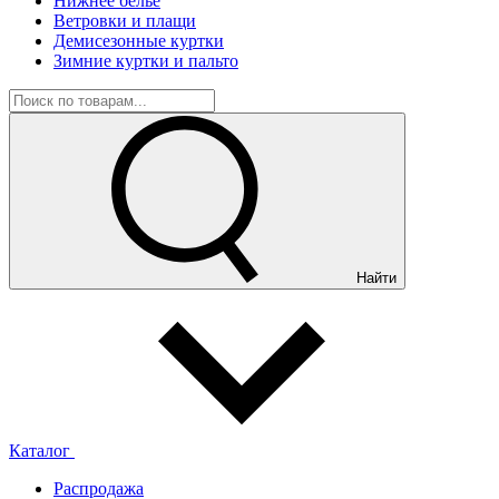
Нижнее белье
Ветровки и плащи
Демисезонные куртки
Зимние куртки и пальто
Найти
Каталог
Распродажа