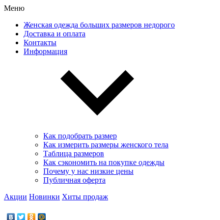
Меню
Женская одежда больших размеров недорого
Доставка и оплата
Контакты
Информация
Как подобрать размер
Как измерить размеры женского тела
Таблица размеров
Как сэкономить на покупке одежды
Почему у нас низкие цены
Публичная оферта
Акции
Новинки
Хиты продаж