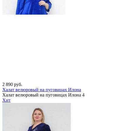
2 890
руб.
Халат велюровый на пуговицах Илона
Халат велюровый на пуговицах Илона 4
Хит