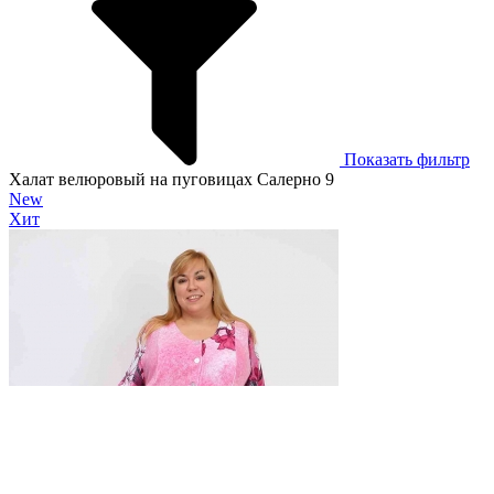
Показать фильтр
Халат велюровый на пуговицах Салерно 9
New
Хит