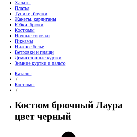
Халаты
Платья
Туники, блузки
Жакеты, кардиганы
Юбки, брюки
Костюмы
Ночные сорочки
Пижамы
Нижнее белье
Ветровки и плащи
Демисезонные куртки
Зимние куртки и пальто
Каталог
/
Костюмы
/
Костюм брючный Лаура
цвет черный