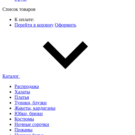
Список товаров
К оплате:
Перейти в корзину
Оформить
Каталог
Распродажа
Халаты
Платья
Туники, блузки
Жакеты, кардиганы
Юбки, брюки
Костюмы
Ночные сорочки
Пижамы