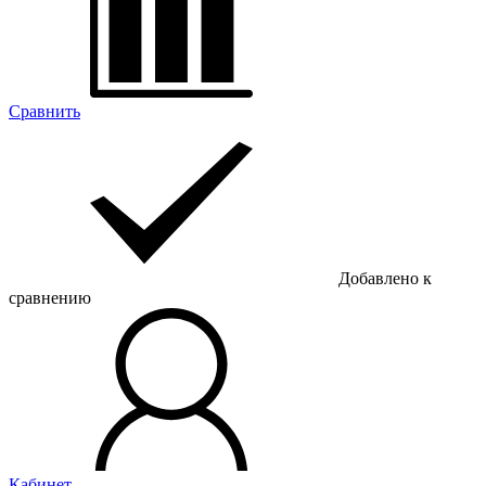
Сравнить
Добавлено к
сравнению
Кабинет