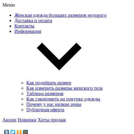
Меню
Женская одежда больших размеров недорого
Доставка и оплата
Контакты
Информация
Как подобрать размер
Как измерить размеры женского тела
Таблица размеров
Как сэкономить на покупке одежды
Почему у нас низкие цены
Публичная оферта
Акции
Новинки
Хиты продаж