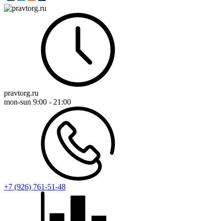
pravtorg.ru
mon-sun
9:00 - 21:00
+7 (926) 761-51-48