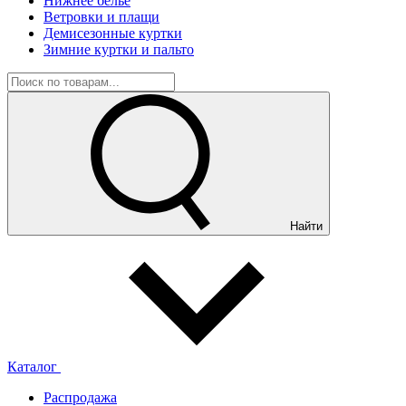
Нижнее белье
Ветровки и плащи
Демисезонные куртки
Зимние куртки и пальто
Найти
Каталог
Распродажа