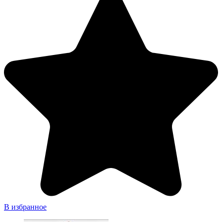
В избранное