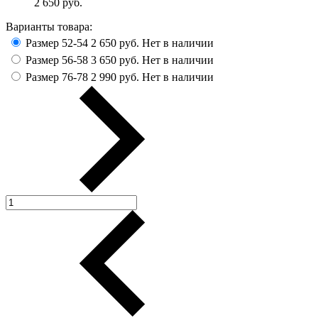
2 650
руб.
Варианты товара:
Размер 52-54
2 650 руб.
Нет в наличии
Размер 56-58
3 650 руб.
Нет в наличии
Размер 76-78
2 990 руб.
Нет в наличии