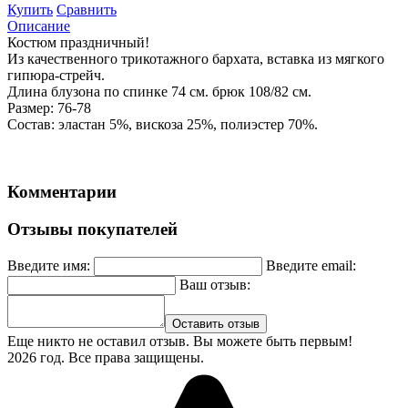
Купить
Сравнить
Описание
Костюм праздничный!
Из качественного трикотажного бархата, вставка из мягкого
гипюра-стрейч.
Длина блузона по спинке 74 см. брюк 108/82 см.
Размер: 76-78
Состав: эластан 5%, вискоза 25%, полиэстер 70%.
Комментарии
Отзывы покупателей
Введите имя:
Введите email:
Ваш отзыв:
Оставить отзыв
Еще никто не оставил отзыв. Вы можете быть первым!
2026 год. Все права защищены.