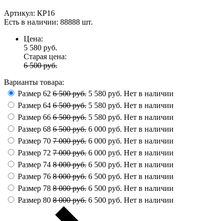
Артикул:
КР16
Есть в наличии:
88888 шт.
Цена:
5 580
руб.
Старая цена:
6 500 руб.
Варианты товара:
Размер 62
6 500 руб.
5 580 руб.
Нет в наличии
Размер 64
6 500 руб.
5 580 руб.
Нет в наличии
Размер 66
6 500 руб.
5 580 руб.
Нет в наличии
Размер 68
6 500 руб.
6 000 руб.
Нет в наличии
Размер 70
7 000 руб.
6 000 руб.
Нет в наличии
Размер 72
7 000 руб.
6 000 руб.
Нет в наличии
Размер 74
8 000 руб.
6 500 руб.
Нет в наличии
Размер 76
8 000 руб.
6 500 руб.
Нет в наличии
Размер 78
8 000 руб.
6 500 руб.
Нет в наличии
Размер 80
8 000 руб.
6 500 руб.
Нет в наличии