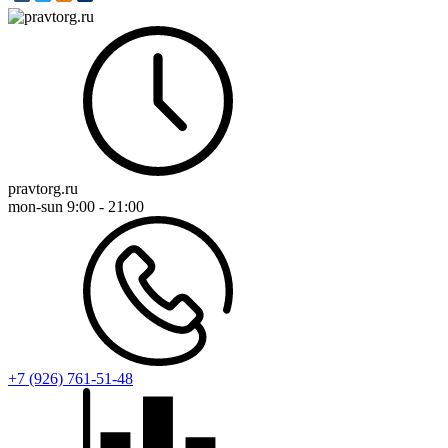
pravtorg.ru
mon-sun
9:00 - 21:00
+7 (926) 761-51-48