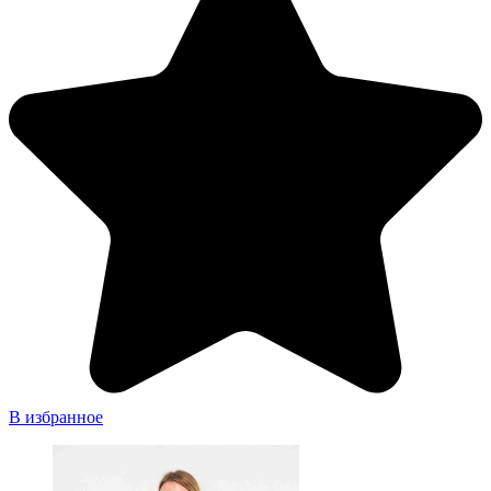
В избранное