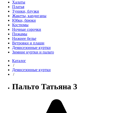
Халаты
Платья
Туники, блузки
Жакеты, кардиганы
Юбки, брюки
Костюмы
Ночные сорочки
Пижамы
Нижнее белье
Ветровки и плащи
Демисезонные куртки
Зимние куртки и пальто
Каталог
/
Демисезонные куртки
/
Пальто Татьяна 3