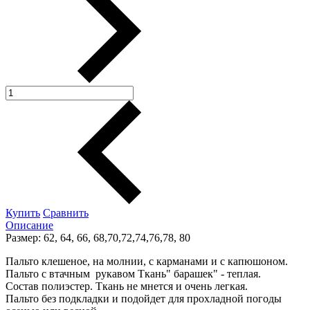
Купить
Сравнить
Описание
Размер: 62, 64, 66, 68,70,72,74,76,78, 80
Пальто клешеное, на молнии, с карманами и с капюшоном.
Пальто с втачным рукавом Ткань" барашек" - теплая.
Состав полиэстер. Ткань не мнется и очень легкая.
Пальто без подкладки и подойдет для прохладной погоды