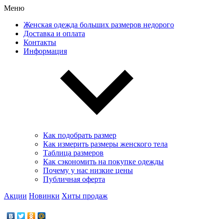
Меню
Женская одежда больших размеров недорого
Доставка и оплата
Контакты
Информация
Как подобрать размер
Как измерить размеры женского тела
Таблица размеров
Как сэкономить на покупке одежды
Почему у нас низкие цены
Публичная оферта
Акции
Новинки
Хиты продаж