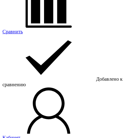
Сравнить
Добавлено к
сравнению
Кабинет