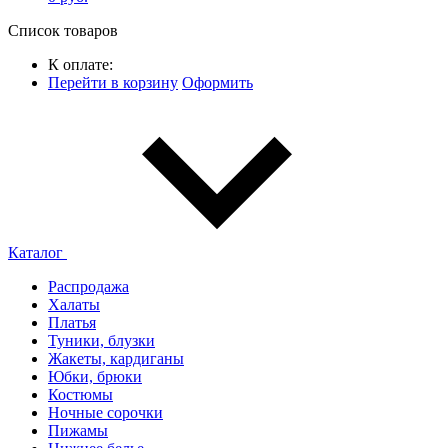
Список товаров
К оплате:
Перейти в корзину
Оформить
Каталог
Распродажа
Халаты
Платья
Туники, блузки
Жакеты, кардиганы
Юбки, брюки
Костюмы
Ночные сорочки
Пижамы