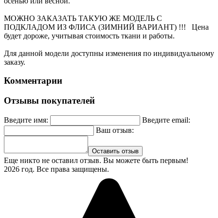
осенью или весной.
МОЖНО ЗАКАЗАТЬ ТАКУЮ ЖЕ МОДЕЛЬ С
ПОДКЛАДОМ ИЗ ФЛИСА (ЗИМНИЙ ВАРИАНТ) !!! Цена
будет дороже, учитывая стоимость ткани и работы.
Для данной модели доступны изменения по индивидуальному
заказу.
Комментарии
Отзывы покупателей
Введите имя:
Введите email:
Ваш отзыв:
Оставить отзыв
Еще никто не оставил отзыв. Вы можете быть первым!
2026 год. Все права защищены.