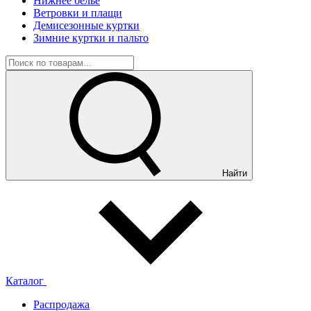
Нижнее белье
Ветровки и плащи
Демисезонные куртки
Зимние куртки и пальто
Найти
Каталог
Распродажа